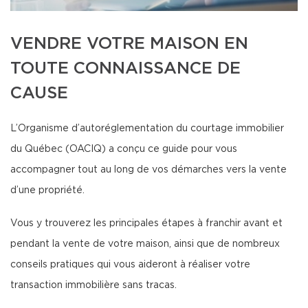
VENDRE VOTRE MAISON EN
TOUTE CONNAISSANCE DE
CAUSE
L’Organisme d’autoréglementation du courtage immobilier
du Québec (OACIQ) a conçu ce guide pour vous
accompagner tout au long de vos démarches vers la vente
d’une propriété.
Vous y trouverez les principales étapes à franchir avant et
pendant la vente de votre maison, ainsi que de nombreux
conseils pratiques qui vous aideront à réaliser votre
transaction immobilière sans tracas.