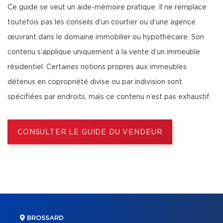
Ce guide se veut un aide-mémoire pratique. Il ne remplace
toutefois pas les conseils d’un courtier ou d’une agence
œuvrant dans le domaine immobilier ou hypothécaire. Son
contenu s’applique uniquement à la vente d’un immeuble
résidentiel. Certaines notions propres aux immeubles
détenus en copropriété divise ou par indivision sont
spécifiées par endroits, mais ce contenu n’est pas exhaustif.
CONSULTER LE GUIDE DU VENDEUR
BROSSARD