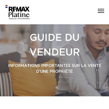
GUIDE DU
VENDEUR
INFORMATIONS IMPORTANTES SUR LA VENTE
D’UNE PROPRIÉTÉ